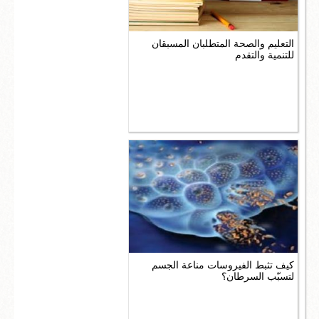
التعليم والصحة المتطلبان المسبقان
للتنمية والتقدم
كيف تثبط الفيروسات مناعة الجسم
لتسبّب السرطان؟