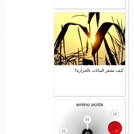
كيف تشعر النباتات بالحرارة؟