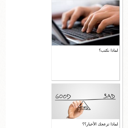
لماذا نكتب؟
لماذا تزعجك الأخبار؟؟