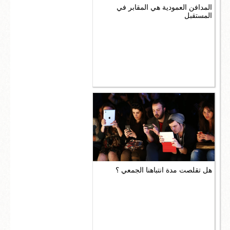
المدافن العمودية هي المقابر في
المستقبل
هل تقلصت مدة انتباهنا الجمعي ؟