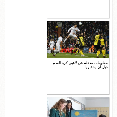
معلومات مذهلة عن لاعبي كرة القدم
قبل أن يشتهروا