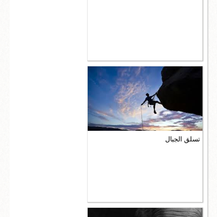
تسلق الجبال