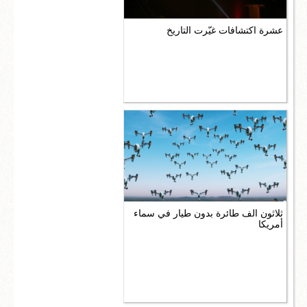
عشرة اكتشافات غيّرت التاريخ
ثلاثون الف طائرة بدون طيار في سماء
أمريكا