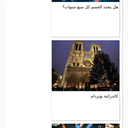
هل يتجدد الجسم كل سبع سنوات؟
كاتدرائية نوتردام