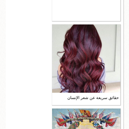
حقائق سريعة عن شعر الإنسان