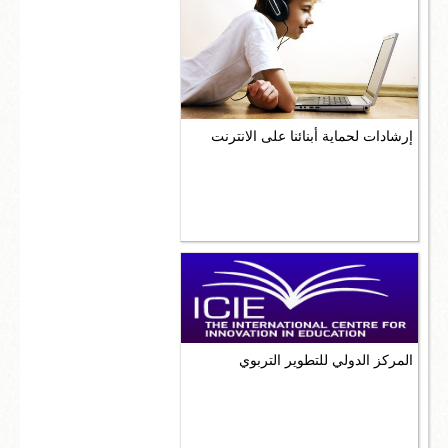
إرشادات لحماية أبنائنا على الانترنت
المركز الدولي للتطوير التربوي