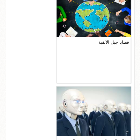
قضايا جيل الألفية