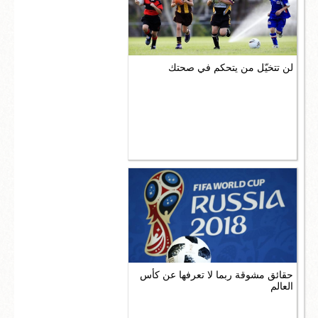
لن تتخيّل من يتحكم في صحتك
حقائق مشوقة ربما لا تعرفها عن كأس
العالم