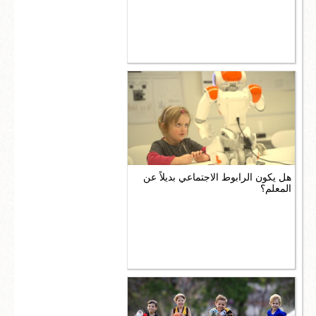
هل يكون الرابوط الاجتماعي بديلاً عن
المعلم؟