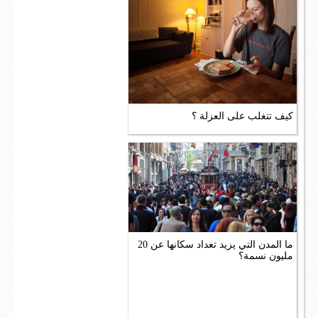
كيف تتغلب على العزلة ؟
ما المدن التي يزيد تعداد سكانها عن 20
مليون نسمة؟