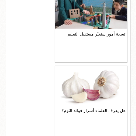
تسعة أمور ستغيّر مستقبل التعليم
هل يعرف العلماء أسرار فوائد الثوم؟