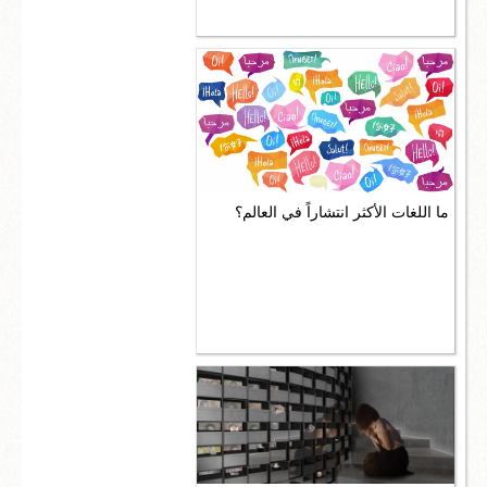
ما اللغات الأكثر انتشاراً في العالم؟