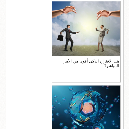
هل الاقتراح الذكي أقوى من الأمر
المباشر؟