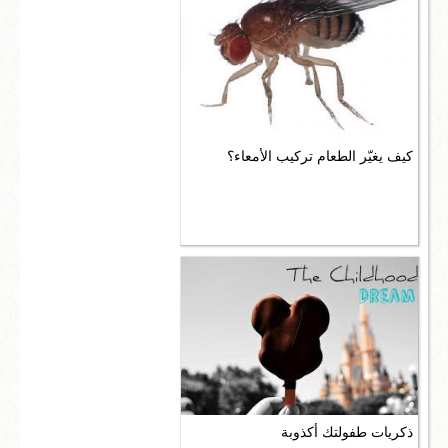
كيف يغيّر الطعام تركيب الأمعاء؟
ذكريات طفولتك أكذوبة