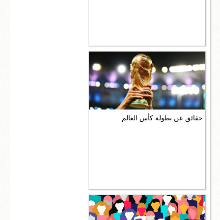
اعمال
تكنولوجيا واختراعات
سؤال وجواب
حقائق عن بطولة كأس العالم