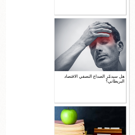
هل سيدمّر الصداع النصفي الاقتصاد
البريطاني؟