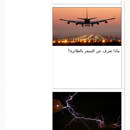
ماذا تعرف عن السفر بالطائرة؟