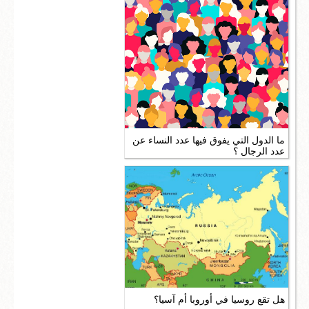
ما الدول التي يفوق فيها عدد النساء عن
عدد الرجال ؟
هل تقع روسيا في أوروبا أم آسيا؟