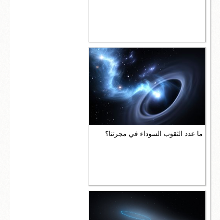
ما عدد الثقوب السوداء في مجرتنا؟