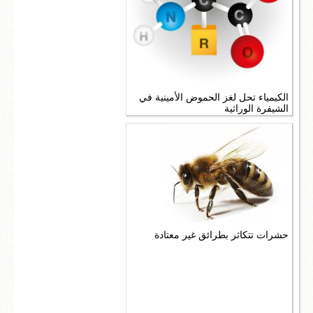
الكيمياء تحل لغز الحموض الأمينية في
الشيفرة الوراثية
حشرات تتكاثر بطرائق غير معتادة