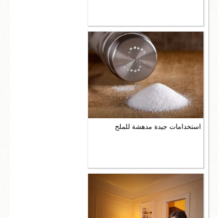
استخدامات جيدة مدهشة للملح