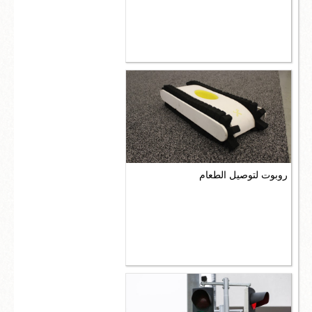
روبوت لتوصيل الطعام