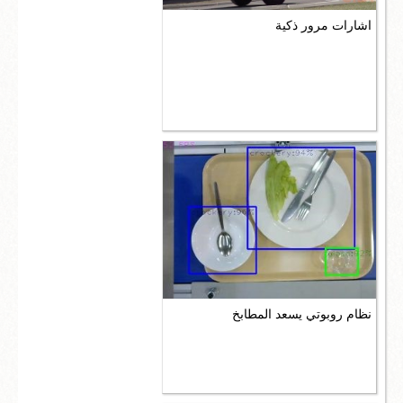
اشارات مرور ذكية
نظام روبوتي يسعد المطابخ