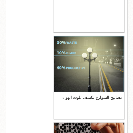
مصابيح الشوارع تكشف تلوث الهواء