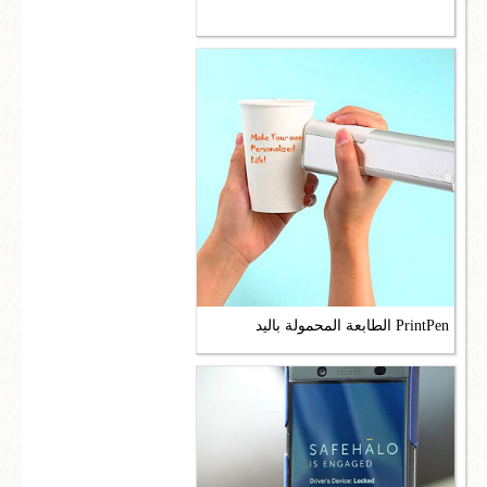
الطابعة المحمولة باليد PrintPen