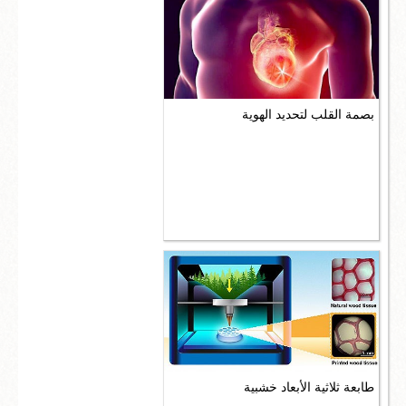
بصمة القلب لتحديد الهوية
طابعة ثلاثية الأبعاد خشبية