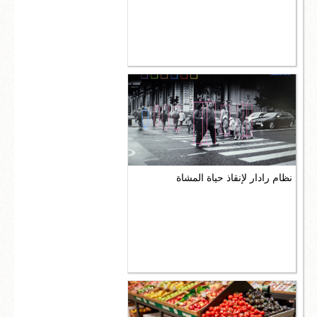
اعمال
تكنولوجيا واختراعات
سؤال وجواب
نظام رادار لإنقاذ حياة المشاة