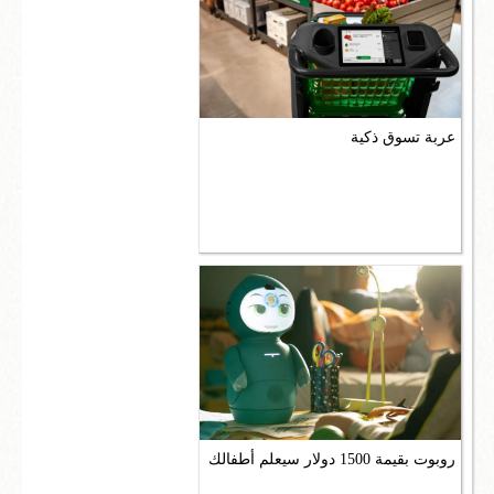
عربة تسوق ذكية
روبوت بقيمة 1500 دولار سيعلم أطفالك