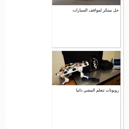
حل مبتكر لمواقف السيارات
روبوتات تتعلم المشي ذاتيا