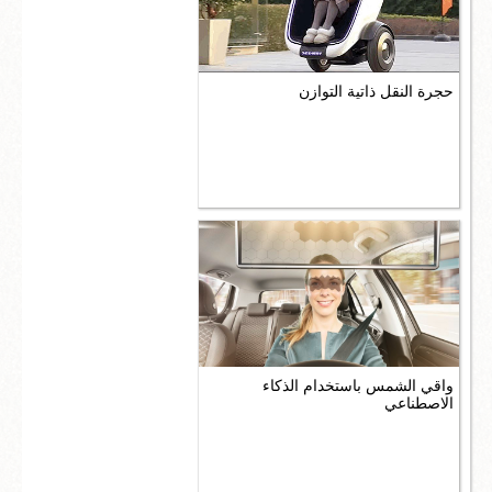
حجرة النقل ذاتية التوازن
واقي الشمس باستخدام الذكاء
الاصطناعي