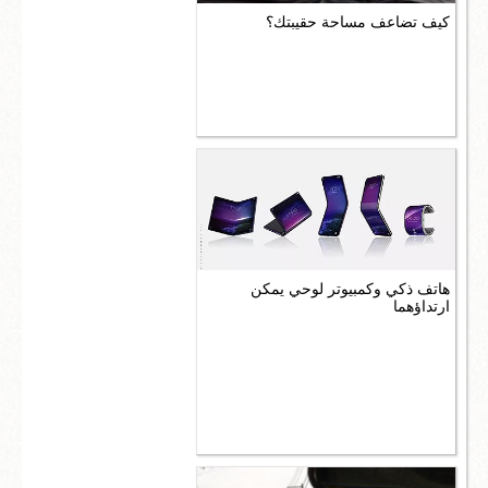
كيف تضاعف مساحة حقيبتك؟
هاتف ذكي وكمبيوتر لوحي يمكن
ارتداؤهما