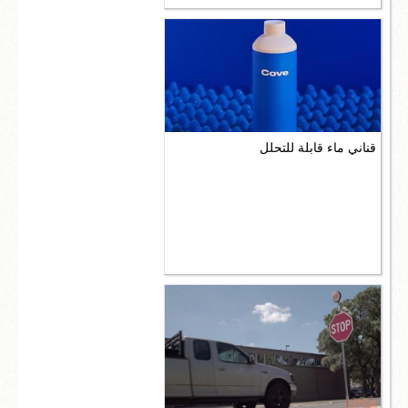
قناني ماء قابلة للتحلل