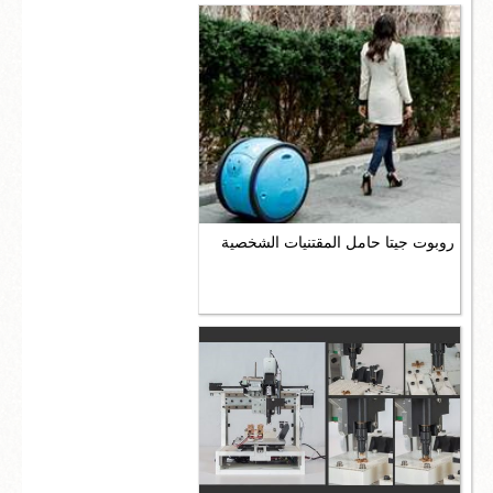
روبوت جيتا حامل المقتنيات الشخصية