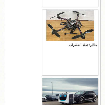
طائرة تقلد الحشرات