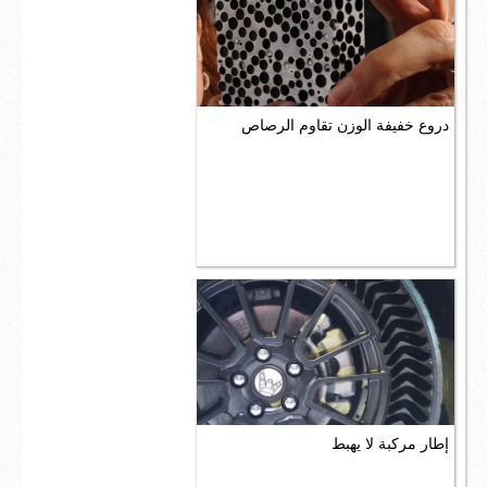
دروع خفيفة الوزن تقاوم الرصاص
إطار مركبة لا يهبط