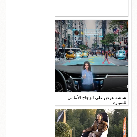
شاشة عرض على الزجاج الأمامي
للسيارة