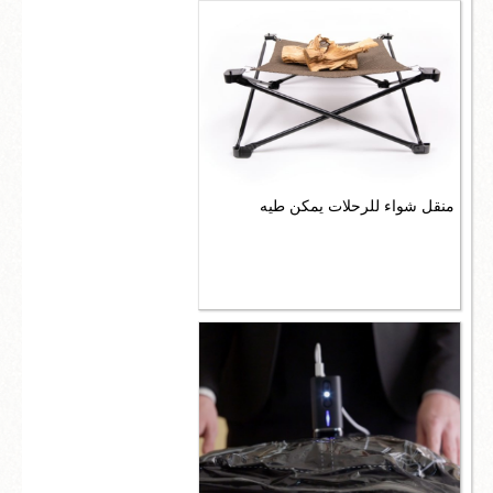
منقل شواء للرحلات يمكن طيه