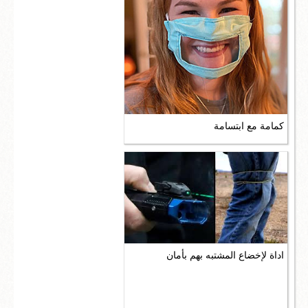
كمامة مع ابتسامة
اداة لإخضاع المشتبه بهم بأمان