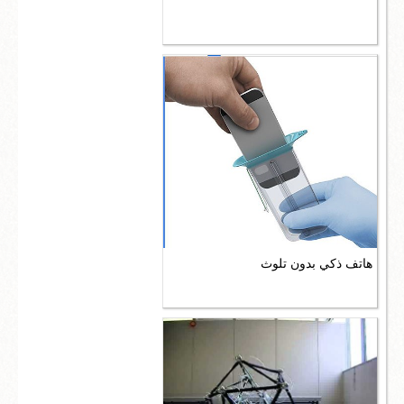
هاتف ذكي بدون تلوث