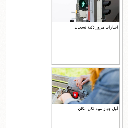
اشارات مرور ذكية تسعدك
أول جهاز تنبيه لكل مكان