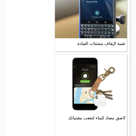
تقنية لإيقاف مشتتات القيادة
لاصق مضاد للماء لتعقب مقتنياتك