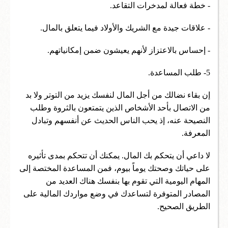
- خطة فعالة لمدخرات التقاعد.
- علاقات جيدة مع الشريك والأولاد فيما يتعلق بالمال.
- إحساس بالاعتزاز لأنهم يعيشون ضمن إمكانياتهم.
5- طلب المساعدة.
إن بقاء نضالك من أجل المال لنفسك يزيد من التوتر ولا بد
من الاتصال بأحد الأشخاص الذين يتمتعون بالثروة وطلب
النصيحة عنه، إذ يحب الناس الحديث عن أنفسهم وتبادل
المعرفة.
لا داعي أن يتحكم بك المال. يمكنك أن تتحكم بمدى تأثيره
على حياتك وصحتك يوماً بيوم، فمن المساعدة المختصة إلى
المهام اليومية التي تقوم بها بنفسك هناك العديد من
المصادر المتوفرة لتساعدك في وضع مواردك المالية على
الطريق الصحيح.