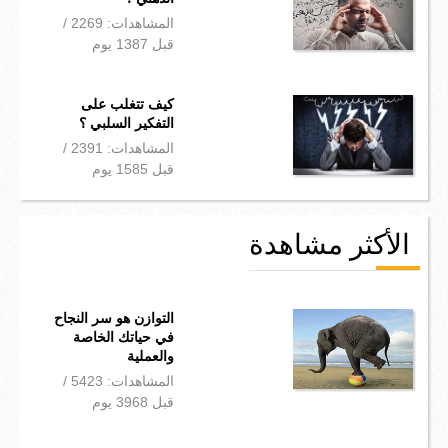
المشاهدات: 2269 /
قبل 1387 يوم
كيف تتغلب على
التفكير السلبي ؟
المشاهدات: 2391 /
قبل 1585 يوم
الأكثر مشاهدة
التوازن هو سر النجاح
في حياتك الخاصة
والعملية
المشاهدات: 5423 /
قبل 3968 يوم