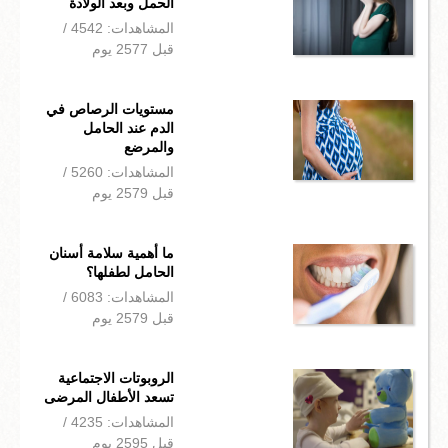
الحمل وبعد الولادة
المشاهدات: 4542 /
قبل 2577 يوم
مستويات الرصاص في
الدم عند الحامل
والمرضع
المشاهدات: 5260 /
قبل 2579 يوم
ما أهمية سلامة أسنان
الحامل لطفلها؟
المشاهدات: 6083 /
قبل 2579 يوم
الروبوتات الاجتماعية
تسعد الأطفال المرضى
المشاهدات: 4235 /
قبل 2595 يوم