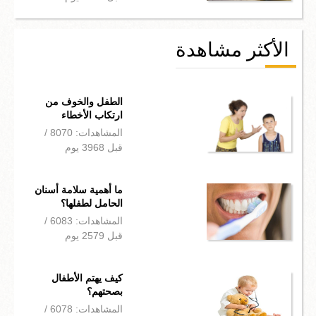
الأكثر مشاهدة
الطفل والخوف من
ارتكاب الأخطاء
المشاهدات: 8070 /
قبل 3968 يوم
ما أهمية سلامة أسنان
الحامل لطفلها؟
المشاهدات: 6083 /
قبل 2579 يوم
كيف يهتم الأطفال
بصحتهم؟
المشاهدات: 6078 /