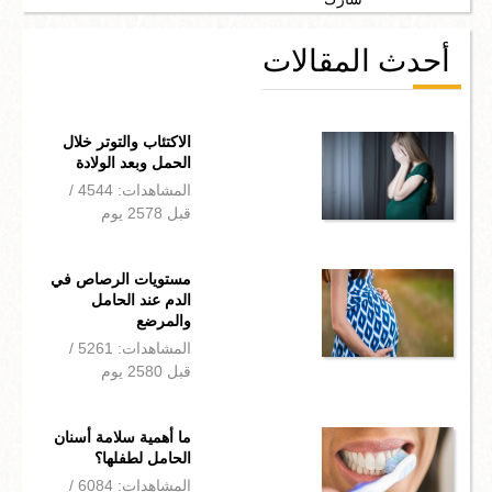
أحدث المقالات
الاكتئاب والتوتر خلال
الحمل وبعد الولادة
المشاهدات: 4544 /
قبل 2578 يوم
مستويات الرصاص في
الدم عند الحامل
والمرضع
المشاهدات: 5261 /
قبل 2580 يوم
ما أهمية سلامة أسنان
الحامل لطفلها؟
المشاهدات: 6084 /