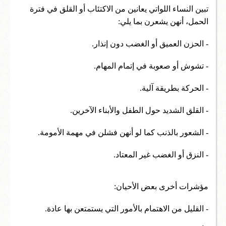
تبين النساء اللواتي يعانين من الاكتئاب أو القلق في فترة
الحمل، أنهن يشعرن بما يلي:
- الحزن العميق أو الغضب دون إنذار.
- تشوش أو صعوبة في إتمام المهام.
- الحركة بطريقة آلية.
- القلق الشديد حول الطفل والأبناء الآخرين.
- الشعور بالذنب كما لو أنهن فشلن في مهمة الأمومة.
- النزق أو الغضب غير المعتاد.
مؤشرات أخرى بعض الأحيان:
- القليل من الاهتمام بالأمور التي يستمتعن بها عادة.