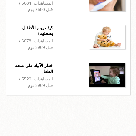
المشاهدات: 6084 /
قبل 2580 يوم
كيف يهتم الأطفال
بصحتهم؟
المشاهدات: 6078 /
قبل 3969 يوم
خطر الآيباد على صحة
الطفل
المشاهدات: 5520 /
قبل 3969 يوم