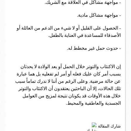
- مواجهة مشاكل في العلاقة مع الشريك.
- مواجهة مشاكل مادية.
- الحصول على القليل أو لا شيء من الدعم من العائلة أو
الأصدقاء للمساعدة في العناية بالطفل.
- حدوث حمل غير مخطط له.
إن الاكتئاب والتوتر خلال الحمل أو بعد الولادة لا يحدثان
بسبب أمر كان عليك فعله أو أمر لم تفعليه بل هما عبارة
عن حالة مرضية. وعلى الرغم من أننا لا ندرك تماماً سبب
تلك الحالات، إلا أن الباحثين يعتقدون أن الاكتئاب والتوتر
خلال هذه الأوقات قد يكونان نتيجة لمزيج من العوامل
الجسدية والعاطفية والمحيط.
شارك المقالة