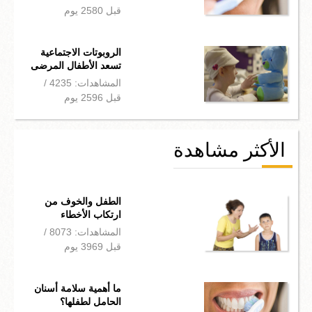
قبل 2580 يوم
الروبوتات الاجتماعية
تسعد الأطفال المرضى
المشاهدات: 4235 /
قبل 2596 يوم
الأكثر مشاهدة
الطفل والخوف من
ارتكاب الأخطاء
المشاهدات: 8073 /
قبل 3969 يوم
ما أهمية سلامة أسنان
الحامل لطفلها؟