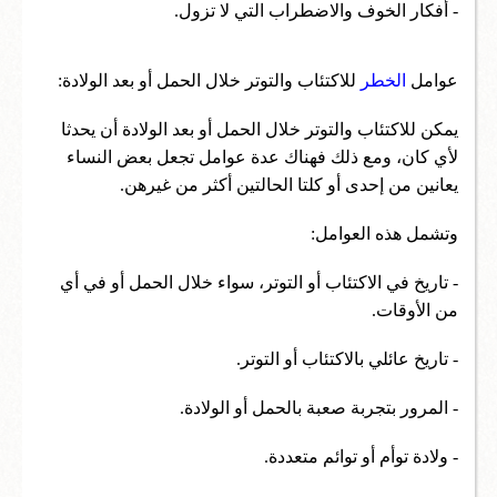
- أفكار الخوف والاضطراب التي لا تزول.
عوامل
الخطر
للاكتئاب والتوتر خلال الحمل أو بعد الولادة:
يمكن للاكتئاب والتوتر خلال الحمل أو بعد الولادة أن يحدثا
لأي كان، ومع ذلك فهناك عدة عوامل تجعل بعض النساء
يعانين من إحدى أو كلتا الحالتين أكثر من غيرهن.
وتشمل هذه العوامل:
- تاريخ في الاكتئاب أو التوتر، سواء خلال الحمل أو في أي
من الأوقات.
- تاريخ عائلي بالاكتئاب أو التوتر.
- المرور بتجربة صعبة بالحمل أو الولادة.
- ولادة توأم أو توائم متعددة.