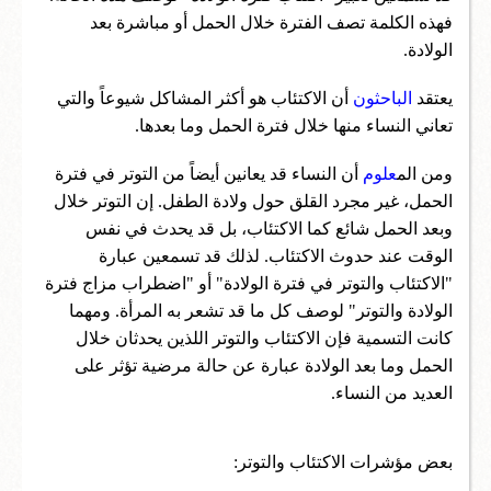
فهذه الكلمة تصف الفترة خلال الحمل أو مباشرة بعد
الولادة.
يعتقد
الباحثون
أن الاكتئاب هو أكثر المشاكل شيوعاً والتي
تعاني النساء منها خلال فترة الحمل وما بعدها.
ومن الم
علوم
أن النساء قد يعانين أيضاً من التوتر في فترة
الحمل، غير مجرد القلق حول ولادة الطفل. إن التوتر خلال
وبعد الحمل شائع كما الاكتئاب، بل قد يحدث في نفس
الوقت عند حدوث الاكتئاب. لذلك قد تسمعين عبارة
"الاكتئاب والتوتر في فترة الولادة" أو "اضطراب مزاج فترة
الولادة والتوتر" لوصف كل ما قد تشعر به المرأة. ومهما
كانت التسمية فإن الاكتئاب والتوتر اللذين يحدثان خلال
الحمل وما بعد الولادة عبارة عن حالة مرضية تؤثر على
العديد من النساء.
بعض مؤشرات الاكتئاب والتوتر: