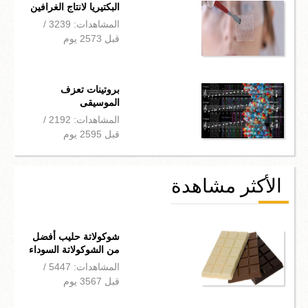
البكتيريا لانتاج الغرافين
المشاهدات: 3239 /
قبل 2573 يوم
بروتينات تعزف
الموسيقى
المشاهدات: 2192 /
قبل 2595 يوم
الأكثر مشاهدة
شوكولاتة حليب أفضل
من الشوكولاتة السوداء
المشاهدات: 5447 /
قبل 3567 يوم