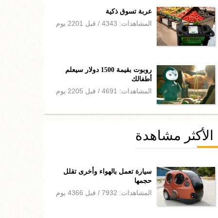
عربة تسوق ذكية
المشاهدات: 4343 / قبل 2201 يوم
روبوت بقيمة 1500 دولار سيعلم
أطفالك
المشاهدات: 4691 / قبل 2205 يوم
الأكثر مشاهدة
سيارة تعمل بالهواء وأخرى تقلل
حجمها
المشاهدات: 7932 / قبل 4366 يوم