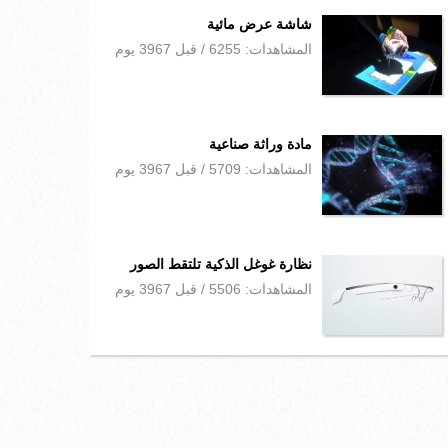
شاشة عرض مائية
المشاهدات: 6255 / قبل 3967 يوم
مادة وراثة صناعية
المشاهدات: 5709 / قبل 3967 يوم
نظارة غوغل الذكية تلتقط الصور
المشاهدات: 5506 / قبل 3967 يوم